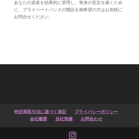
あなたの資産を効果的に管理し、将来の安定を築くため
に、プライベートバンクの開設を御希望の方はお気軽に
お問合せください。
特定商取引法に基づく表記
プライバシーポリシー
会社概要
当社実績
お問合わせ