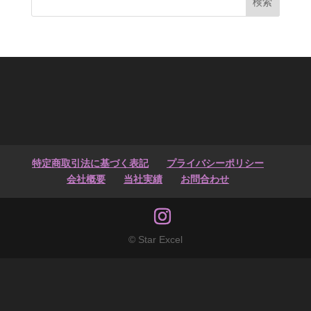
検索
特定商取引法に基づく表記
プライバシーポリシー
会社概要
当社実績
お問合わせ
© Star Excel