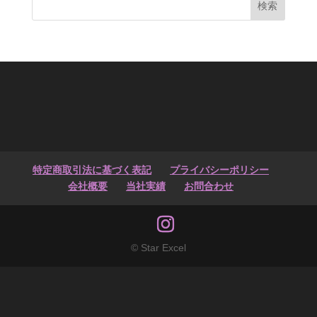
検索
特定商取引法に基づく表記
プライバシーポリシー
会社概要
当社実績
お問合わせ
© Star Excel