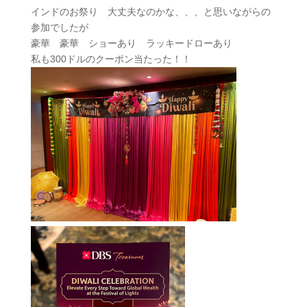
インドのお祭り 大丈夫なのかな、、、と思いながらの
参加でしたが
豪華 豪華 ショーあり ラッキードローあり
私も300ドルのクーポン当たった！！