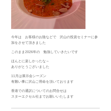
今年は お客様のお陰などで 沢山の投資セミナーに参
加をさせて頂きました
このまま2026年の 勉強していきたいです
ほんとに楽しかったな～
ありがとうございました
11月は展示会シーズン
有難い事に沢山ご用命を頂いております
香港での通訳についてのお問合せは
スターエクセル社までお願いいたします