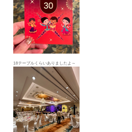
18テーブルくらいありましたよ～