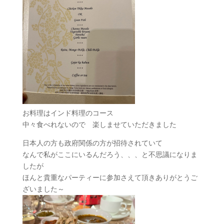
お料理はインド料理のコース
中々食べれないので 楽しませていただきました
日本人の方も政府関係の方が招待されていて
なんで私がここにいるんだろう、、、と不思議になりま
したが
ほんと貴重なパーティーに参加さえて頂きありがとうご
ざいました～