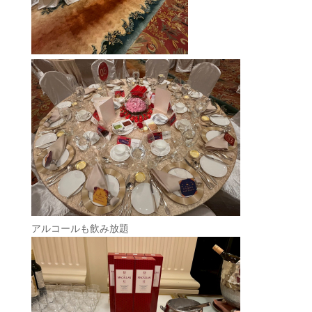
アルコールも飲み放題