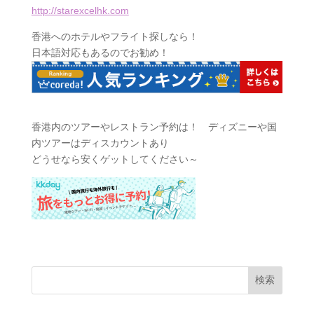
http://starexcelhk.com
香港へのホテルやフライト探しなら！
日本語対応もあるのでお勧め！
香港内のツアーやレストラン予約は！ ディズニーや国
内ツアーはディスカウントあり
どうせなら安くゲットしてください～
検索