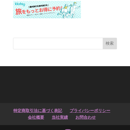
検索
特定商取引法に基づく表記
プライバシーポリシー
会社概要
当社実績
お問合わせ