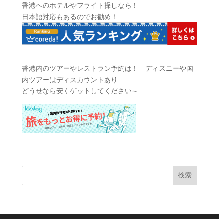
香港へのホテルやフライト探しなら！
日本語対応もあるのでお勧め！
香港内のツアーやレストラン予約は！ ディズニーや国
内ツアーはディスカウントあり
どうせなら安くゲットしてください～
検索