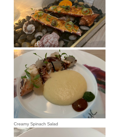
Creamy Spinach Salad