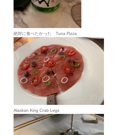
絶対に食べたかった Tuna Pizza
Alaskan King Crab Legs