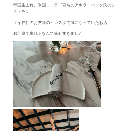
韓国生まれ、米国コロラド育ちのアキラ・バック氏のレ
ストラン
タイ在住のお友達のインスタで気になっていたお店
お仕事で来れるなんて幸せすぎました